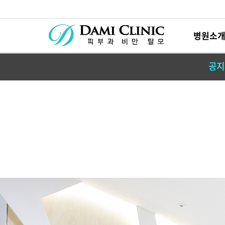
병원소
공지